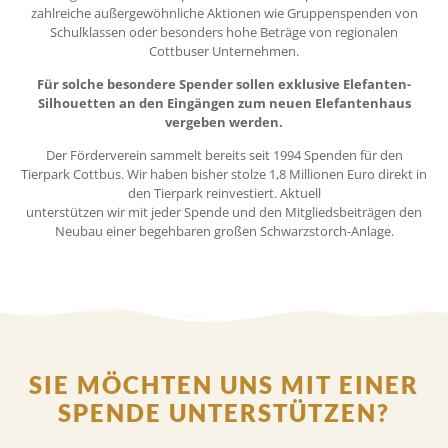
zahlreiche außergewöhnliche Aktionen wie Gruppenspenden von
Schulklassen oder besonders hohe Beträge von regionalen
Cottbuser Unternehmen.
Für solche besondere Spender sollen exklusive Elefanten-
Silhouetten an den Eingängen zum neuen Elefantenhaus
vergeben werden.
Der Förderverein sammelt bereits seit 1994 Spenden für den
Tierpark Cottbus. Wir haben bisher stolze 1,8 Millionen Euro direkt in
den Tierpark reinvestiert. Aktuell
unterstützen wir mit jeder Spende und den Mitgliedsbeiträgen den
Neubau einer begehbaren großen Schwarzstorch-Anlage.
SIE MÖCHTEN UNS MIT EINER
SPENDE UNTERSTÜTZEN?