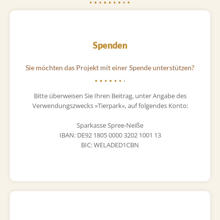
Spenden
Sie möchten das Projekt mit einer Spende unterstützen?
Bitte überweisen Sie Ihren Beitrag, unter Angabe des
Verwendungszwecks »Tierpark«, auf folgendes Konto:
Sparkasse Spree-Neiße
IBAN: DE92 1805 0000 3202 1001 13
BIC: WELADED1CBN