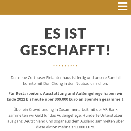
ES IST
GESCHAFFT!
Das neue Cottbuser Elefantenhaus ist fertig und unsere Sundali
konnte mit Don Chung in den Neubau einziehen.
Für Restarbeiten, Ausstattung und Außengehege haben wir
Ende 2022 bis heute über 300.000 Euro an Spenden gesammelt.
Über ein Crowdfunding in Zusammenarbeit mit der VR-Bank
sammelten wir Geld für das Außengehege. Hunderte Unterstützer
aus ganz Deutschland und sogar aus dem Ausland sammelten über
diese Aktion mehr als 13.000 Euro.