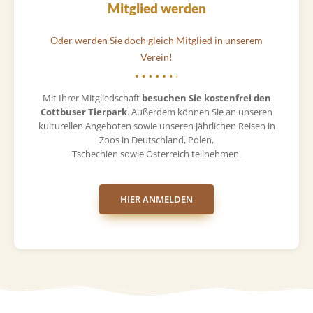
Mitglied werden
Oder werden Sie doch gleich Mitglied in unserem
Verein!
Mit Ihrer Mitgliedschaft
besuchen Sie kostenfrei den
Cottbuser Tierpark
. Außerdem können Sie an unseren
kulturellen Angeboten sowie unseren jährlichen Reisen in
Zoos in Deutschland, Polen,
Tschechien sowie Österreich teilnehmen.
HIER ANMELDEN