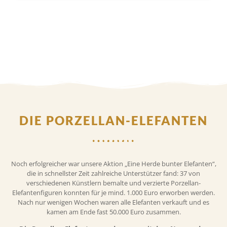
DIE PORZELLAN-ELEFANTEN
Noch erfolgreicher war unsere Aktion „Eine Herde bunter Elefanten“,
die in schnellster Zeit zahlreiche Unterstützer fand: 37 von
verschiedenen Künstlern bemalte und verzierte Porzellan-
Elefantenfiguren konnten für je mind. 1.000 Euro erworben werden.
Nach nur wenigen Wochen waren alle Elefanten verkauft und es
kamen am Ende fast 50.000 Euro zusammen.