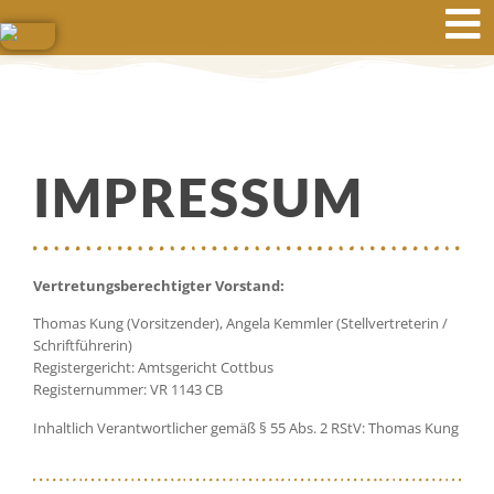
IMPRESSUM
Vertretungsberechtigter Vorstand:
Thomas Kung (Vorsitzender), Angela Kemmler (Stellvertreterin /
Schriftführerin)
Registergericht: Amtsgericht Cottbus
Registernummer: VR 1143 CB
Inhaltlich Verantwortlicher gemäß § 55 Abs. 2 RStV: Thomas Kung