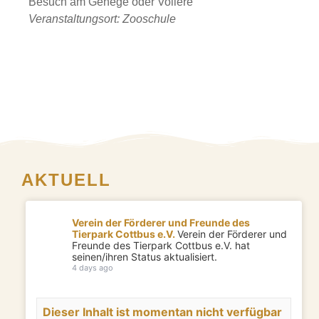
Besuch am Gehege oder Voliere
Veranstaltungsort: Zooschule
AKTUELL
Verein der Förderer und Freunde des
Tierpark Cottbus e.V.
Verein der Förderer und
Freunde des Tierpark Cottbus e.V. hat
seinen/ihren Status aktualisiert.
4 days ago
Dieser Inhalt ist momentan nicht verfügbar