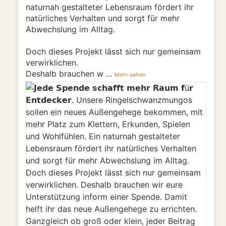
naturnah gestalteter Lebensraum fördert ihr
natürliches Verhalten und sorgt für mehr
Abwechslung im Alltag.
Doch dieses Projekt lässt sich nur gemeinsam
verwirklichen.
Deshalb brauchen w
...
Mehr sehen