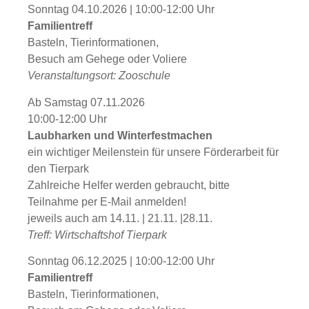
Sonntag 04.10.2026 | 10:00-12:00 Uhr
Familientreff
Basteln, Tierinformationen,
Besuch am Gehege oder Voliere
Veranstaltungsort: Zooschule
Ab Samstag 07.11.2026
10:00-12:00 Uhr
Laubharken und Winterfestmachen
ein wichtiger Meilenstein für unsere Förderarbeit für
den Tierpark
Zahlreiche Helfer werden gebraucht, bitte
Teilnahme per E-Mail anmelden!
jeweils auch am 14.11. | 21.11. |28.11.
Treff: Wirtschaftshof Tierpark
Sonntag 06.12.2025 | 10:00-12:00 Uhr
Familientreff
Basteln, Tierinformationen,