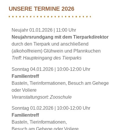
UNSERE TERMINE 2026
Neujahr 01.01.2026 | 11:00 Uhr
Neujahrsrundgang mit dem Tierparkdirektor
durch den Tierpark und anschließend
(alkoholfreiem) Glühwein und Pfannkuchen
Treff: Haupteingang des Tierparks
Sonntag 04.01.2026 | 10:00-12:00 Uhr
Familientreff
Basteln, Tierinformationen, Besuch am Gehege
oder Voliere
Veranstaltungsort: Zooschule
Sonntag 01.02.2026 | 10:00-12:00 Uhr
Familientreff
Basteln, Tierinformationen,
Besuch am Gehege oder Voliere