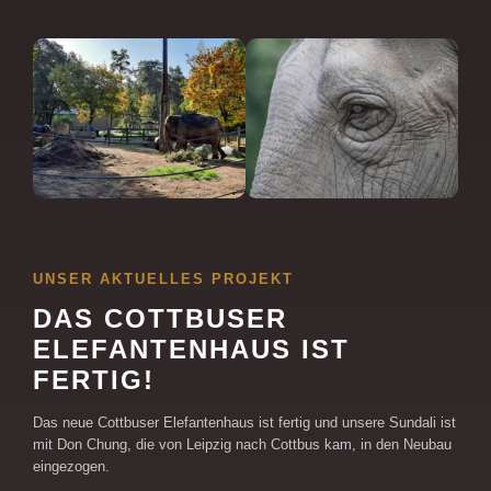
UNSER AKTUELLES PROJEKT
DAS COTTBUSER
ELEFANTENHAUS IST
FERTIG!
Das neue Cottbuser Elefantenhaus ist fertig und unsere Sundali ist
mit Don Chung, die von Leipzig nach Cottbus kam, in den Neubau
eingezogen.