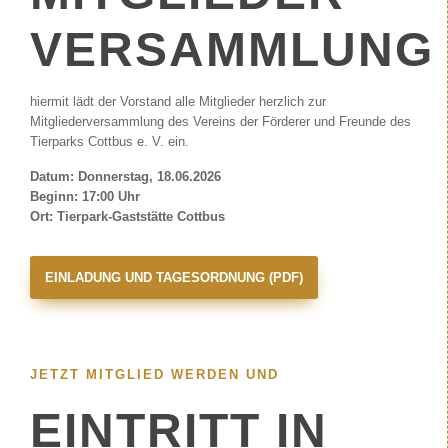
VERSAMMLUNG
hiermit lädt der Vorstand alle Mitglieder herzlich zur
Mitgliederversammlung des Vereins der Förderer und Freunde des
Tierparks Cottbus e. V. ein.
Datum: Donnerstag, 18.06.2026
Beginn: 17:00 Uhr
Ort: Tierpark-Gaststätte Cottbus
EINLADUNG UND TAGESORDNUNG (PDF)
JETZT MITGLIED WERDEN UND
EINTRITT IN