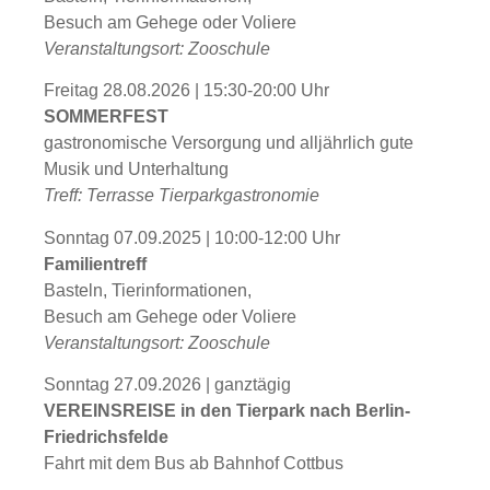
Besuch am Gehege oder Voliere
Veranstaltungsort: Zooschule
Freitag 28.08.2026 | 15:30-20:00 Uhr
SOMMERFEST
gastronomische Versorgung und alljährlich gute
Musik und Unterhaltung
Treff: Terrasse Tierparkgastronomie
Sonntag 07.09.2025 | 10:00-12:00 Uhr
Familientreff
Basteln, Tierinformationen,
Besuch am Gehege oder Voliere
Veranstaltungsort: Zooschule
Sonntag 27.09.2026 | ganztägig
VEREINSREISE in den Tierpark nach Berlin-
Friedrichsfelde
Fahrt mit dem Bus ab Bahnhof Cottbus