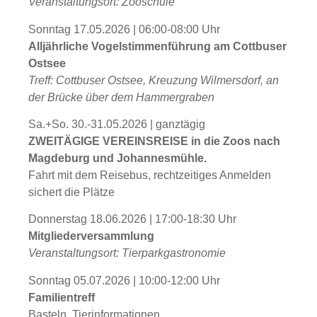
Veranstaltungsort: Zooschule
Sonntag 17.05.2026 | 06:00-08:00 Uhr
Alljährliche Vogelstimmenführung am Cottbuser
Ostsee
Treff: Cottbuser Ostsee, Kreuzung Wilmersdorf, an
der Brücke über dem Hammergraben
Sa.+So. 30.-31.05.2026 | ganztägig
ZWEITÄGIGE VEREINSREISE in die Zoos nach
Magdeburg und Johannesmühle.
Fahrt mit dem Reisebus, rechtzeitiges Anmelden
sichert die Plätze
Donnerstag 18.06.2026 | 17:00-18:30 Uhr
Mitgliederversammlung
Veranstaltungsort: Tierparkgastronomie
Sonntag 05.07.2026 | 10:00-12:00 Uhr
Familientreff
Basteln, Tierinformationen,