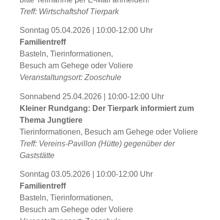
Treff: Wirtschaftshof Tierpark
Sonntag 05.04.2026 | 10:00-12:00 Uhr
Familientreff
Basteln, Tierinformationen,
Besuch am Gehege oder Voliere
Veranstaltungsort: Zooschule
Sonnabend 25.04.2026 | 10:00-12:00 Uhr
Kleiner Rundgang: Der Tierpark informiert zum
Thema Jungtiere
Tierinformationen, Besuch am Gehege oder Voliere
Treff: Vereins-Pavillon (Hütte) gegenüber der
Gaststätte
Sonntag 03.05.2026 | 10:00-12:00 Uhr
Familientreff
Basteln, Tierinformationen,
Besuch am Gehege oder Voliere