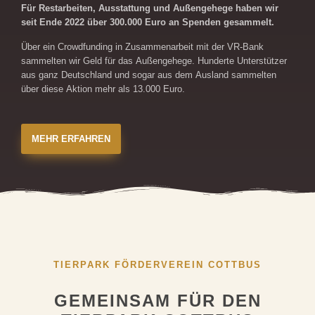
Für Restarbeiten, Ausstattung und Außengehege haben wir
seit Ende 2022 über 300.000 Euro an Spenden gesammelt.
Über ein Crowdfunding in Zusammenarbeit mit der VR-Bank
sammelten wir Geld für das Außengehege. Hunderte Unterstützer
aus ganz Deutschland und sogar aus dem Ausland sammelten
über diese Aktion mehr als 13.000 Euro.
MEHR ERFAHREN
TIERPARK FÖRDERVEREIN COTTBUS
GEMEINSAM FÜR DEN