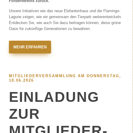
Fördervereins zurück.
Unsere Initiativen wie das neue Elefantenhaus und die Flamingo-
Lagune zeigen, wie wir gemeinsam den Tierpark weiterentwickeln.
Entdecken Sie, wie auch Sie dazu beitragen können, diese grüne
Oase für zukünftige Generationen zu bewahren.
MEHR ERFAHREN
MITGLIEDERVERSAMMLUNG AM DONNERSTAG,
18.06.2026
EINLADUNG
ZUR
MITGLIEDER-