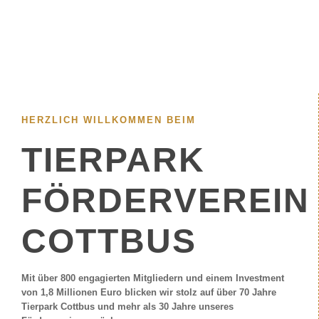
HERZLICH WILLKOMMEN BEIM
TIERPARK
FÖRDERVEREIN
COTTBUS
Mit über 800 engagierten Mitgliedern und einem Investment
von 1,8 Millionen Euro blicken wir stolz auf über 70 Jahre
Tierpark Cottbus und mehr als 30 Jahre unseres