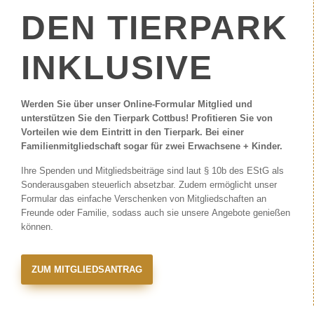
DEN TIERPARK
INKLUSIVE
Werden Sie über unser Online-Formular Mitglied und
unterstützen Sie den Tierpark Cottbus! Profitieren Sie von
Vorteilen wie dem Eintritt in den Tierpark. Bei einer
Familienmitgliedschaft sogar für zwei Erwachsene + Kinder.
Ihre Spenden und Mitgliedsbeiträge sind laut § 10b des EStG als
Sonderausgaben steuerlich absetzbar. Zudem ermöglicht unser
Formular das einfache Verschenken von Mitgliedschaften an
Freunde oder Familie, sodass auch sie unsere Angebote genießen
können.
ZUM MITGLIEDSANTRAG