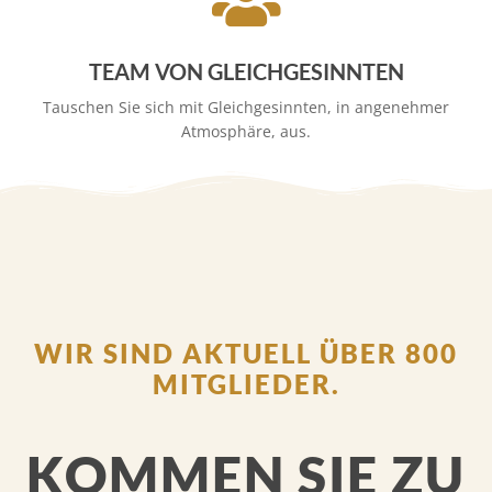
TEAM VON GLEICHGESINNTEN
Tauschen Sie sich mit Gleichgesinnten, in angenehmer
Atmosphäre, aus.
WIR SIND AKTUELL ÜBER 800
MITGLIEDER.
KOMMEN SIE ZU