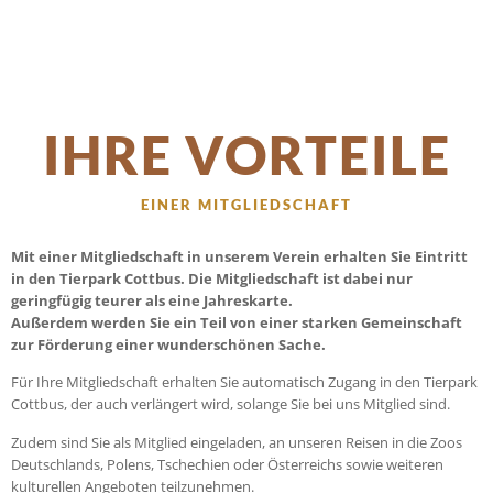
IHRE VORTEILE
EINER MITGLIEDSCHAFT
Mit einer Mitgliedschaft in unserem Verein erhalten Sie Eintritt
in den Tierpark Cottbus. Die Mitgliedschaft ist dabei nur
geringfügig teurer als eine Jahreskarte.
Außerdem werden Sie ein Teil von einer starken Gemeinschaft
zur Förderung einer wunderschönen Sache.
Für Ihre Mitgliedschaft erhalten Sie automatisch Zugang in den Tierpark
Cottbus, der auch verlängert wird, solange Sie bei uns Mitglied sind.
Zudem sind Sie als Mitglied eingeladen, an unseren Reisen in die Zoos
Deutschlands, Polens, Tschechien oder Österreichs sowie weiteren
kulturellen Angeboten teilzunehmen.