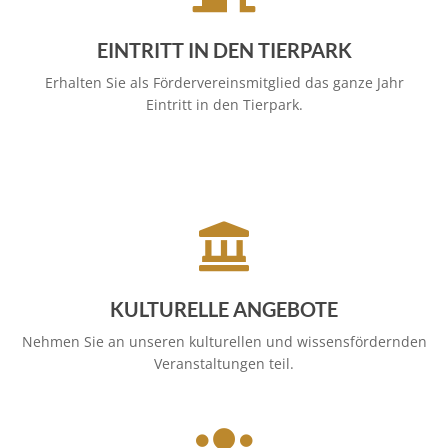
EINTRITT IN DEN TIERPARK
Erhalten Sie als Fördervereinsmitglied das ganze Jahr
Eintritt in den Tierpark.
KULTURELLE ANGEBOTE
Nehmen Sie an unseren kulturellen und wissensfördernden
Veranstaltungen teil.