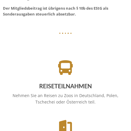
Der Mitgliedsbeitrag ist übrigens nach § 10b des EStG als
Sonderausgaben steuerlich absetzbar.
REISETEILNAHMEN
Nehmen Sie an Reisen zu Zoos in Deutschland, Polen,
Tschechei oder Österreich teil.