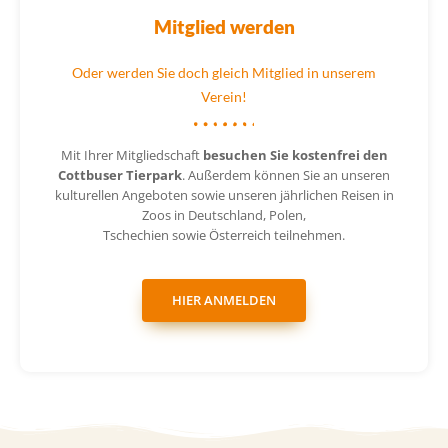
Mitglied werden
Oder werden Sie doch gleich Mitglied in unserem
Verein!
Mit Ihrer Mitgliedschaft
besuchen Sie kostenfrei den
Cottbuser Tierpark
. Außerdem können Sie an unseren
kulturellen Angeboten sowie unseren jährlichen Reisen in
Zoos in Deutschland, Polen,
Tschechien sowie Österreich teilnehmen.
HIER ANMELDEN