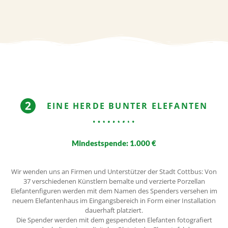
EINE HERDE BUNTER ELEFANTEN
Mindestspende: 1.000 €
Wir wenden uns an Firmen und Unterstützer der Stadt Cottbus: Von
37 verschiedenen Künstlern bemalte und verzierte Porzellan
Elefantenfiguren werden mit dem Namen des Spenders versehen im
neuem Elefantenhaus im Eingangsbereich in Form einer Installation
dauerhaft platziert.
Die Spender werden mit dem gespendeten Elefanten fotografiert