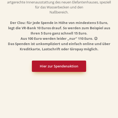
artgerechte Innen
ausstattung des neuen Elefantenhauses, speziell
für das Wasserbecken und den
Naßbereich.
Der Clou: für jede Spende in Höhe von mindestens 5 Euro,
legt die VR-Bank 10 Euros drauf. So werden zum Beispiel aus
Ihren 5 Euro ganz schnell 15 Euro.
Aus 100 Euro werden leider „nur“ 110 Euro. 😉
Das Spenden ist unkompliziert und einfach online und über
Kreditkarte, Lastschrift oder Giropay möglich.
Hier zur Spendenaktion