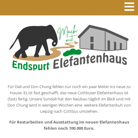
Für Dali und Don Chung fehlen nur noch ein paar Meter ins neue zu
Hause. Es ist fast geschafft, das neue Cottbuser Elefantenhaus ist
(fast) fertig. Unsere Sundali hat den Neubau täglich im Blick und mit
Don Chung wird in wenigen Wochen eine weitere Elefantenkuh von
Leipzig nach Cottbus umziehen.
Für Restarbeiten und Ausstattung im neuen Elefantenhaus
fehlen noch 100.000 Euro.