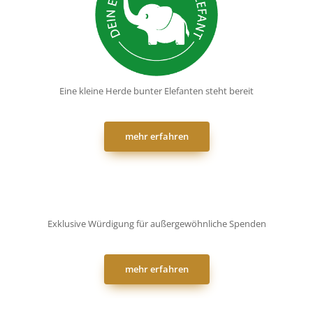
Eine kleine Herde bunter Elefanten steht bereit
mehr erfahren
Exklusive Würdigung für außergewöhnliche Spenden
mehr erfahren