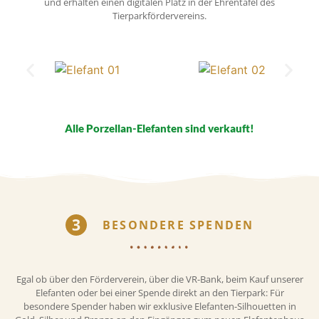
und erhalten einen digitalen Platz in der Ehrentafel des
Tierparkfördervereins.
Alle Porzellan-Elefanten sind verkauft!
BESONDERE SPENDEN
Egal ob über den Förderverein, über die VR-Bank, beim Kauf unserer
Elefanten oder bei einer Spende direkt an den Tierpark: Für
besondere Spender haben wir exklusive Elefanten-Silhouetten in