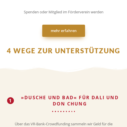
Spenden oder Mitglied im Förderverein werden
mehr erfahren
4 WEGE ZUR UNTERSTÜTZUNG
»DUSCHE UND BAD« FÜR DALI UND
DON CHUNG
Über das VR-Bank-Crowdfunding sammeln wir Geld für die