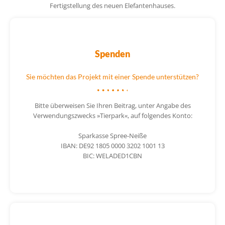
Fertigstellung des neuen Elefantenhauses.
Spenden
Sie möchten das Projekt mit einer Spende unterstützen?
Bitte überweisen Sie Ihren Beitrag, unter Angabe des
Verwendungszwecks »Tierpark«, auf folgendes Konto:
Sparkasse Spree-Neiße
IBAN: DE92 1805 0000 3202 1001 13
BIC: WELADED1CBN