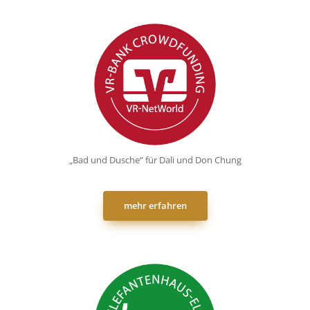
„Bad und Dusche“ für Dali und Don Chung
mehr erfahren